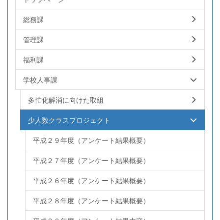
総務課
管理課
福利課
学校人事課
多忙化解消に向けた取組
少人数クラスプロジェクト
平成２９年度（アンケート結果概要）
平成２７年度（アンケート結果概要）
平成２６年度（アンケート結果概要）
平成２８年度（アンケート結果概要）