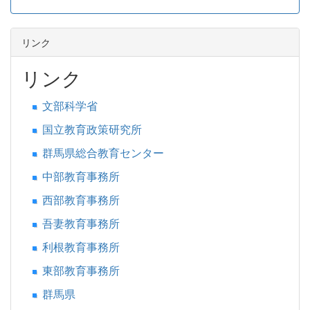
リンク
リンク
文部科学省
国立教育政策研究所
群馬県総合教育センター
中部教育事務所
西部教育事務所
吾妻教育事務所
利根教育事務所
東部教育事務所
群馬県