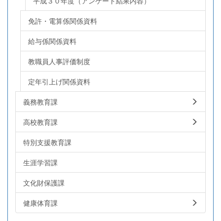
平成３０年度（アンケート結果内容）
免許・電算係関係資料
給与係関係資料
教職員人事評価制度
定年引上げ関係資料
義務教育課
高校教育課
特別支援教育課
生涯学習課
文化財保護課
健康体育課