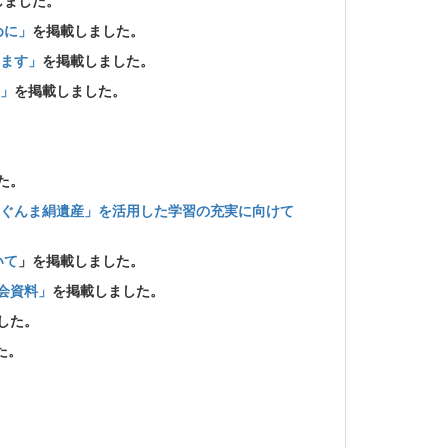
しました。
めに」
を掲載しました。
ます」
を掲載しました。
」
を掲載しました。
た。
ぐんま絹遺産」を活用した学習の充実に向けて
いて
」を掲載しました。
会資料」
を掲載しました。
した。
た。