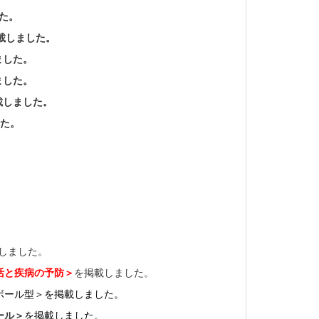
した。
載しました。
ました。
ました。
載しました。
した。
しました。
活と疾病の予防＞
を掲載しました。
ール型＞を掲載しました。
ール＞
を掲載しました
。