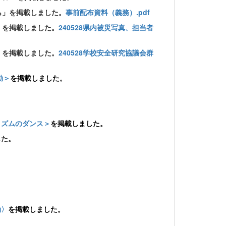
ら」を掲載しました。
事前配布資料（義務）.pdf
」を掲載しました。
240528県内被災写真、担当者
」を掲載しました。
240528学校安全研究協議会群
動＞
を掲載しました。
リズムのダンス＞
を
掲載しました。
した。
動〉
を掲載しました。