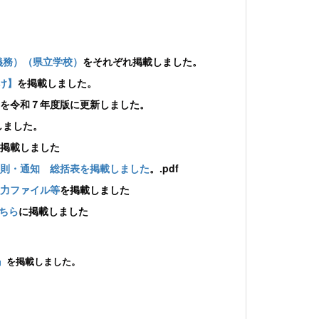
義務）
（県立学校）
をそれぞれ掲載しました。
け】
を掲載しました。
を令和７年度版に更新しました。
しました。
掲載しました
則・通知 総括表を掲載しました
。.pdf
力ファイル等
を掲載しました
ちら
に掲載しました
』
を掲載しました。