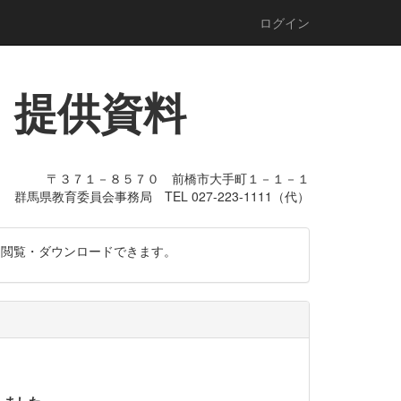
ログイン
・提供資料
〒３７１－８５７０ 前橋市大手町１－１－１
群馬県教育委員会事務局 TEL 027-223-1111（代）
を閲覧・ダウンロードできます。