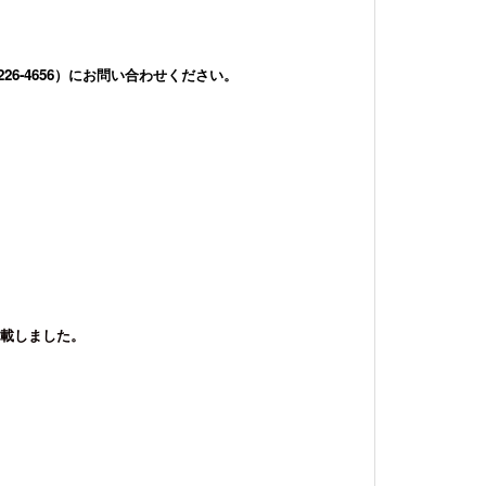
26-4656）にお問い合わせください。
。
掲載しました。