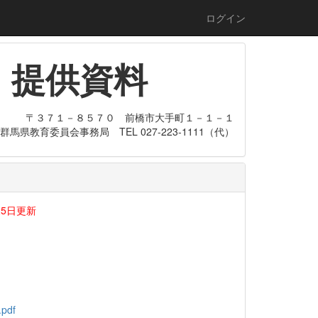
ログイン
・提供資料
〒３７１－８５７０ 前橋市大手町１－１－１
群馬県教育委員会事務局 TEL 027-223-1111（代）
25日更新
df