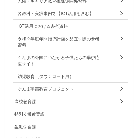
人権・キャリア教育推進係関係資料
各教科・実践事例等【ICT活用を含む】
ICT活用における参考資料
令和２年度年間指導計画を見直す際の参考
資料
ぐんまの外国につながる子供たちの学び応
援サイト
幼児教育（ダウンロード用）
ぐんま宇宙教育プロジェクト
高校教育課
特別支援教育課
生涯学習課