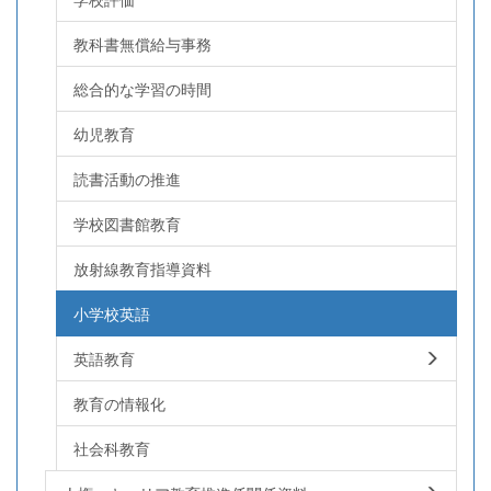
教科書無償給与事務
総合的な学習の時間
幼児教育
読書活動の推進
学校図書館教育
放射線教育指導資料
小学校英語
英語教育
教育の情報化
社会科教育