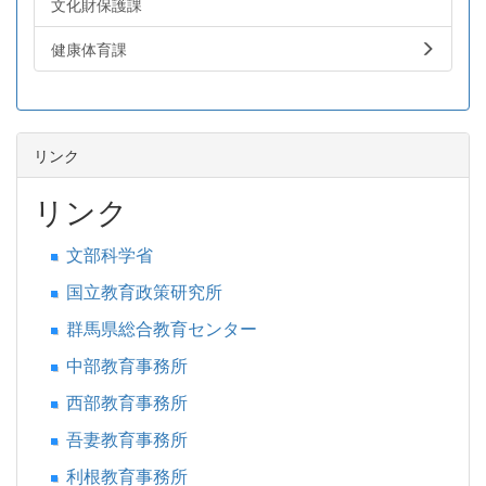
文化財保護課
健康体育課
リンク
リンク
文部科学省
国立教育政策研究所
群馬県総合教育センター
中部教育事務所
西部教育事務所
吾妻教育事務所
利根教育事務所